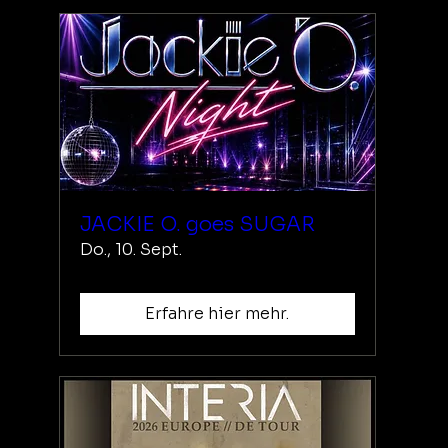
JACKIE O. goes SUGAR
Do., 10. Sept.
Erfahre hier mehr.