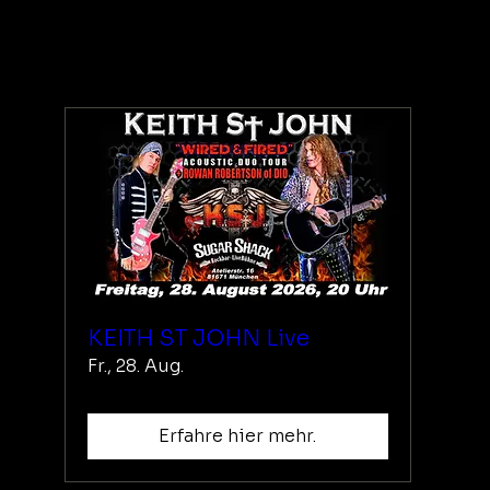
KEITH ST JOHN Live
Fr., 28. Aug.
Erfahre hier mehr.