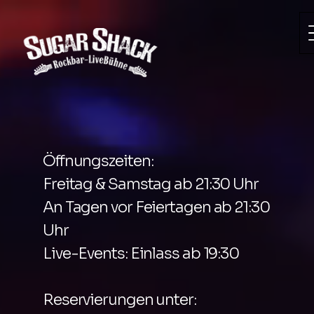
Öffnungszeiten:
Freitag & Samstag ab 21:30 Uhr
An Tagen vor Feiertagen ab 21:30
Uhr
Live-Events: Einlass ab 19:30
Reservierungen unter: