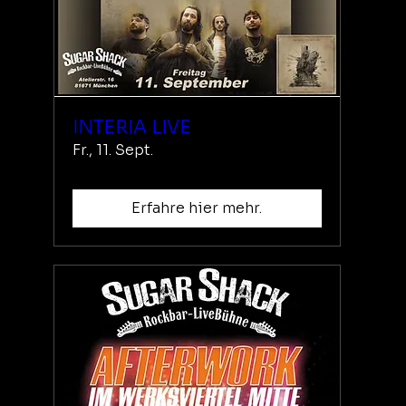
INTERIA LIVE
Fr., 11. Sept.
Erfahre hier mehr.