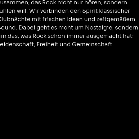
zusammen, das Rock nicht nur hören, sondern
ühlen will. Wir verbinden den Spirit klassischer
Clubnächte mit frischen Ideen und zeitgemäßem
Sound. Dabei geht es nicht um Nostalgie, sondern
um das, was Rock schon immer ausgemacht hat:
Leidenschaft, Freiheit und Gemeinschaft.