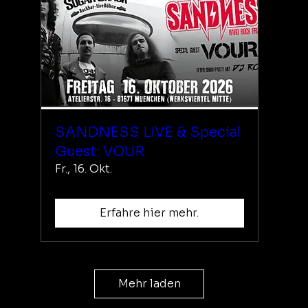
SANDNESS LIVE & Special
Guest: VOUR
Fr., 16. Okt.
Erfahre hier mehr.
Mehr laden