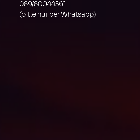
089/80044561
(bitte nur per Whatsapp)