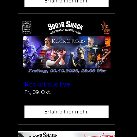
Erfahre hier mehr.
Rockcircus live
Fr., 09. Okt.
Erfahre hier mehr.