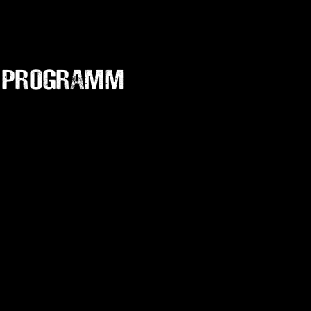
PROGRAMM