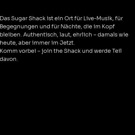
Das Sugar Shack ist ein Ort für Live-Musik, für
Begegnungen und für Nächte, die im Kopf
bleiben. Authentisch, laut, ehrlich – damals wie
heute, aber immer im Jetzt.
Komm vorbei – join the Shack und werde Teil
davon.