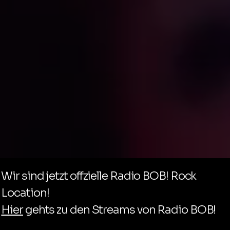
Wir sind jetzt offzielle Radio BOB! Rock
Location!
Hier
gehts zu den Streams von Radio BOB!