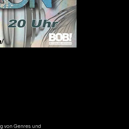
ng von Genres und 