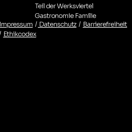
Teil der Werksviertel
Gastronomie Familie
Impressum
/
Datenschutz
/
Barrierefreiheit
/
Ethikcodex