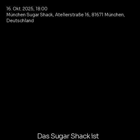
16. Okt. 2025, 18:00
München Sugar Shack, Atelierstraße 16, 81671 München,
Deutschland
Das Sugar Shack ist