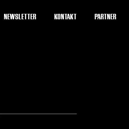
NEWSLETTER
KONTAKT
PARTNER