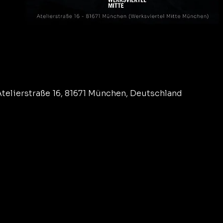
telierstraße 16, 81671 München, Deutschland