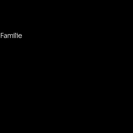
 Familie