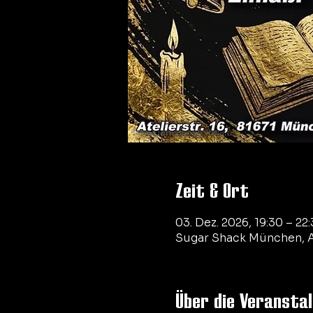
Zeit & Ort
03. Dez. 2026, 19:30 – 22
Sugar Shack München, A
Über die Veransta