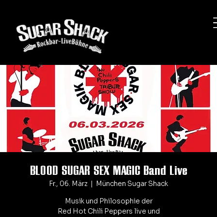
BLOOD SUGAR SEX MAGIC Band Live
Fr., 06. März
  |  
München Sugar Shack
Musik und Philosophie der
Red Hot Chili Peppers live und