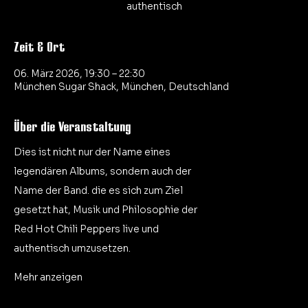
authentisch
Zeit & Ort
06. März 2026, 19:30 – 22:30
München Sugar Shack, München, Deutschland
Über die Veranstaltung
Dies ist nicht nur der Name eines
legendären Albums, sondern auch der
Name der Band. die es sich zum Ziel
gesetzt hat, Musik und Philosophie der
Red Hot Chili Peppers live und
authentisch umzusetzen.
Mehr anzeigen