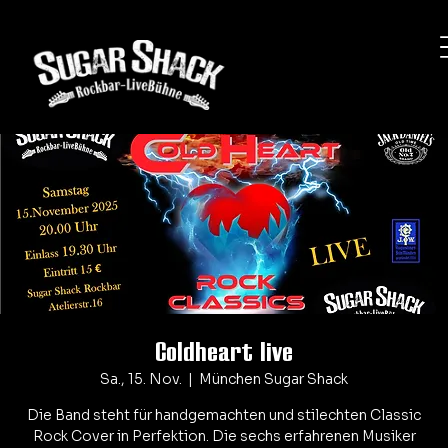
Coldheart live
Sa., 15. Nov.
  |  
München Sugar Shack
Die Band steht für handgemachten und stilechten Classic
Rock Cover in Perfektion. Die sechs erfahrenen Musiker