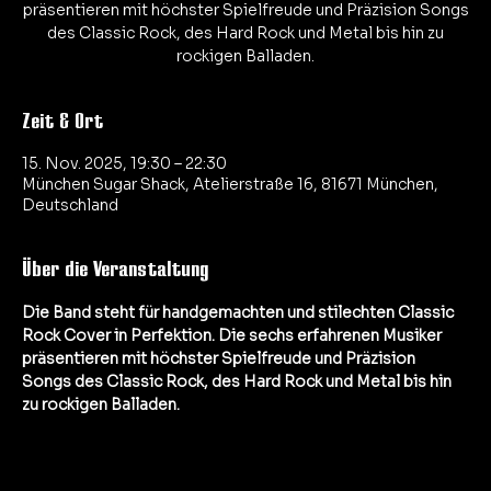
präsentieren mit höchster Spielfreude und Präzision Songs
des Classic Rock, des Hard Rock und Metal bis hin zu
rockigen Balladen.
Zeit & Ort
15. Nov. 2025, 19:30 – 22:30
München Sugar Shack, Atelierstraße 16, 81671 München,
Deutschland
Über die Veranstaltung
Die Band steht für handgemachten und stilechten Classic 
Rock Cover in Perfektion. Die sechs erfahrenen Musiker 
präsentieren mit höchster Spielfreude und Präzision 
Songs des Classic Rock, des Hard Rock und Metal bis hin 
zu rockigen Balladen.