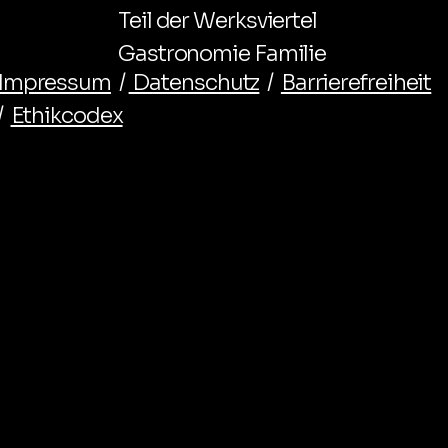
Teil der Werksviertel
Gastronomie Familie
Impressum
/
Datenschutz
/
Barrierefreiheit
/
Ethikcodex