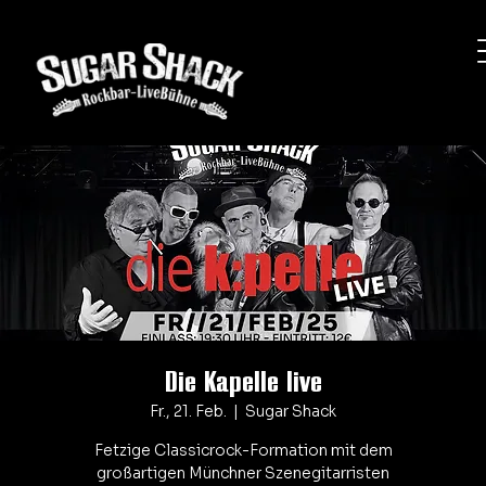
Die Kapelle live
Fr., 21. Feb.
  |  
Sugar Shack
Fetzige Classicrock-Formation mit dem
großartigen Münchner Szenegitarristen