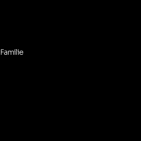
 Familie