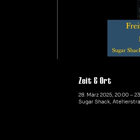
Zeit & Ort
28. März 2025, 20:00 – 2
Sugar Shack, Atelierstr