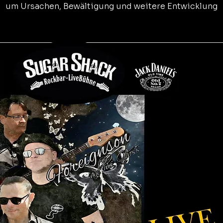
um Ursachen, Bewältigung und weitere Entwicklung