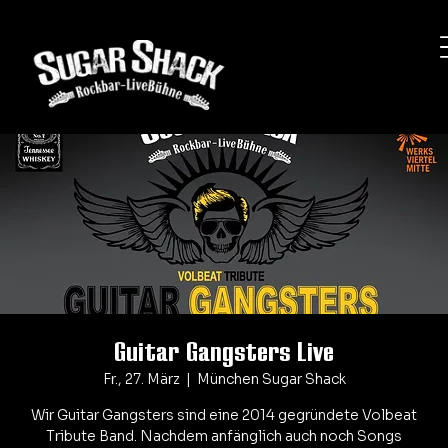
Guitar Gangsters Live
Fr., 27. März
  |  
München Sugar Shack
Wir Guitar Gangsters sind eine 2014 gegründete Volbeat
Tribute Band. Nachdem anfänglich auch noch Songs