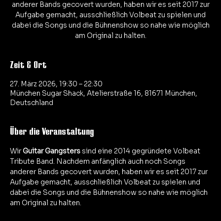
anderer Bands gecovert wurden, haben wir es seit 2017 zur
Aufgabe gemacht, ausschließlich Volbeat zu spielen und
dabei die Songs und die Bühnenshow so nahe wie möglich
Zeit & Ort
27. März 2026, 19:30 – 22:30
München Sugar Shack, Atelierstraße 16, 81671 München,
Deutschland
Über die Veranstaltung
Wir 
Guitar Gangsters
 sind eine 2014 gegründete Volbeat 
Tribute Band. Nachdem anfänglich auch noch Songs 
anderer Bands gecovert wurden, haben wir es seit 2017 zur 
Aufgabe gemacht, ausschließlich Volbeat zu spielen und 
dabei die Songs und die Bühnenshow so nahe wie möglich 
am Original zu halten. 