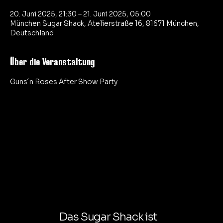
20. Juni 2025, 21:30 – 21. Juni 2025, 05:00
München Sugar Shack, Atelierstraße 16, 81671 München,
Deutschland
Über die Veranstaltung
Guns´n Roses After Show Party
Das Sugar Shack ist