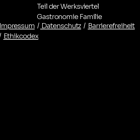
Teil der Werksviertel
Gastronomie Familie
Impressum
/
Datenschutz
/
Barrierefreiheit
/
Ethikcodex