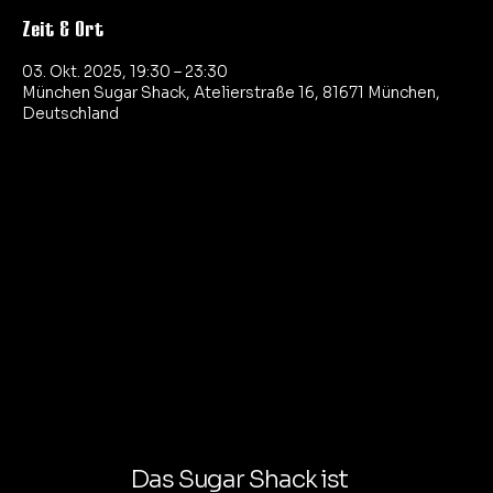
Zeit & Ort
03. Okt. 2025, 19:30 – 23:30
München Sugar Shack, Atelierstraße 16, 81671 München,
Deutschland
Das Sugar Shack ist