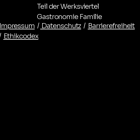
Teil der Werksviertel
Gastronomie Familie
Impressum
/
Datenschutz
/
Barrierefreiheit
/
Ethikcodex