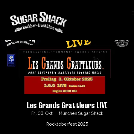
Les Grands Grattleurs LIVE
Fr., 03. Okt.
  |  
München Sugar Shack
Rocktoberfest 2025