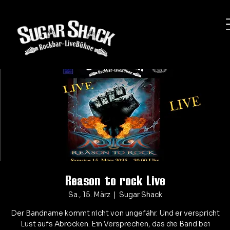
Reason to rock Live
Sa., 15. März
  |  
Sugar Shack
Der Bandname kommt nicht von ungefähr. Und er verspricht
Lust aufs Abrocken. Ein Versprechen, das die Band bei