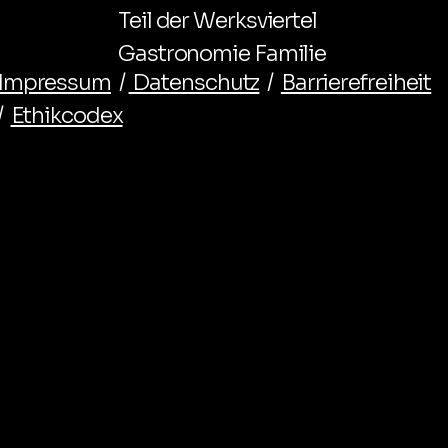
Teil der Werksviertel
Gastronomie Familie
Impressum
/
Datenschutz
/
Barrierefreiheit
/
Ethikcodex