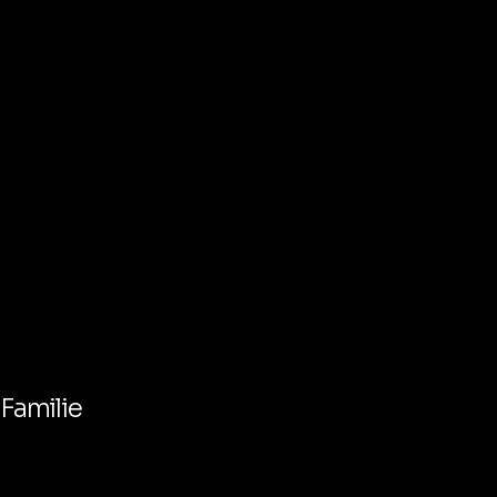
 Familie