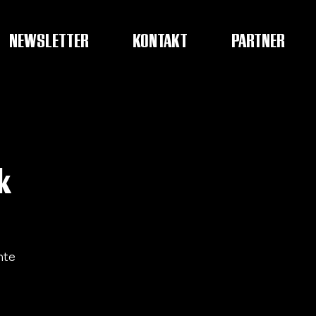
NEWSLETTER
KONTAKT
PARTNER
k
hte