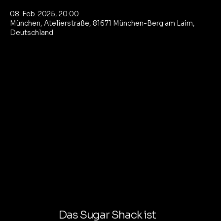
08. Feb. 2025, 20:00
München, Atelierstraße, 81671 München-Berg am Laim,
Deutschland
Das Sugar Shack ist