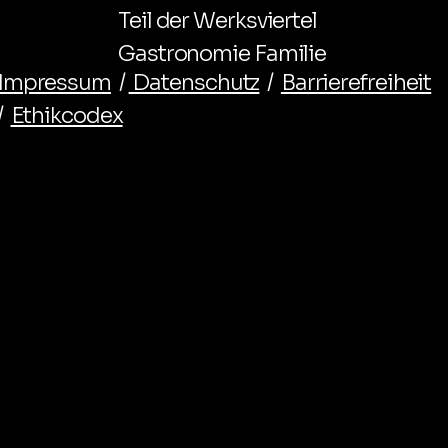
Teil der Werksviertel
Gastronomie Familie
Impressum
/
Datenschutz
/
Barrierefreiheit
/
Ethikcodex