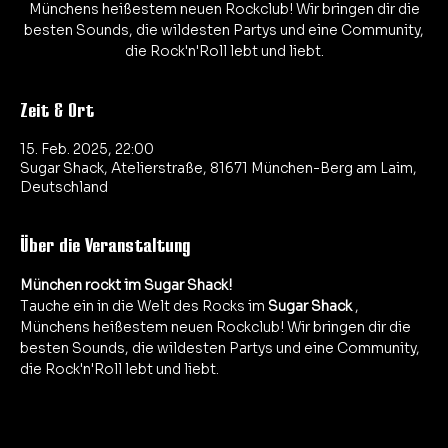
Münchens heißestem neuen Rockclub! Wir bringen dir die
besten Sounds, die wildesten Partys und eine Community,
Zeit & Ort
15. Feb. 2025, 22:00
Sugar Shack, Atelierstraße, 81671 München-Berg am Laim,
Deutschland
Über die Veranstaltung
München rockt im Sugar Shack!
Tauche ein in die Welt des Rocks im 
Sugar Shack
 , 
Münchens heißestem neuen Rockclub! Wir bringen dir die 
besten Sounds, die wildesten Partys und eine Community, 
die Rock'n'Roll lebt und liebt.