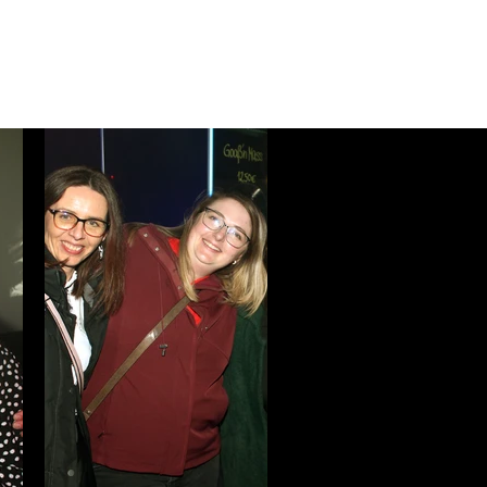
NEWSLETTER
KONTAKT
PARTNER