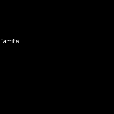
 Familie