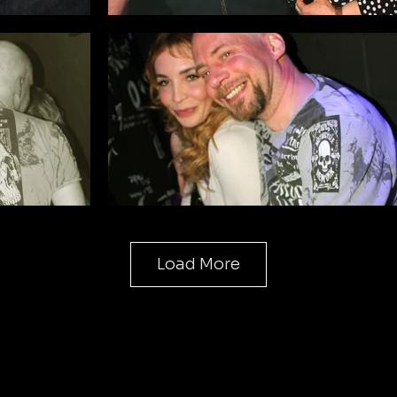
Load More