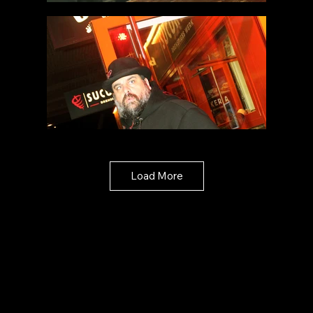
Load More