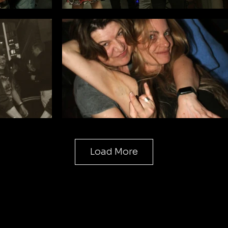
Load More