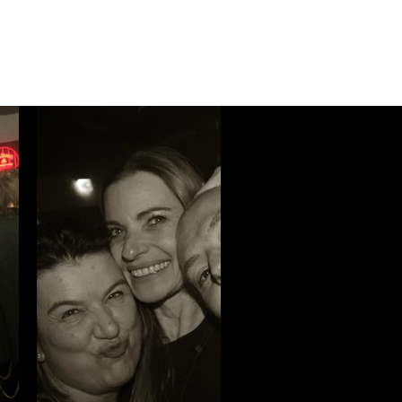
NEWSLETTER
KONTAKT
PARTNER