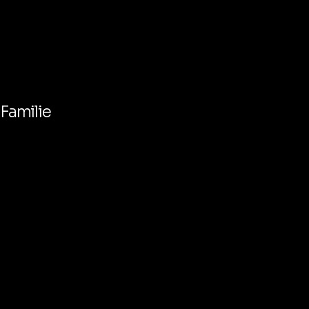
 Familie