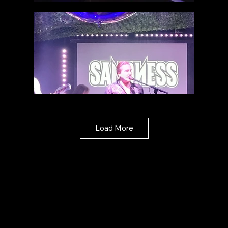
Load More